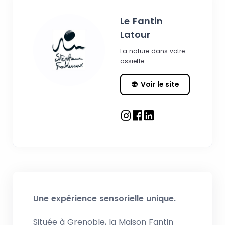
Le Fantin
Latour
La nature dans votre
assiette.
Voir le site
Une expérience sensorielle unique.
Située à Grenoble, la Maison Fantin