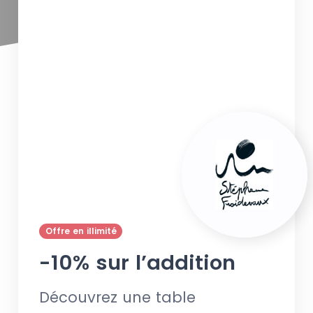
Offre en illimité
-10% sur l’addition
Découvrez une table