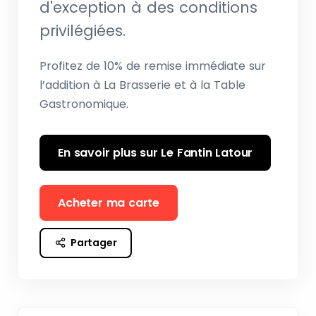
d'exception à des conditions
privilégiées.
Profitez de 10% de remise immédiate sur
l’addition à La Brasserie et à la Table
Gastronomique.
En savoir plus sur Le Fantin Latour
Acheter ma carte
Partager