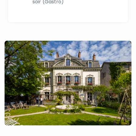
soir (Gastro)