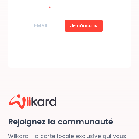
inscrire
Je m'inscris
Rejoignez la communauté
Wiikard : la carte locale exclusive qui vous