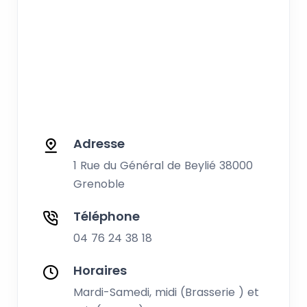
Adresse
1 Rue du Général de Beylié
38000
Grenoble
Téléphone
04 76 24 38 18
Horaires
Mardi-Samedi, midi (Brasserie ) et