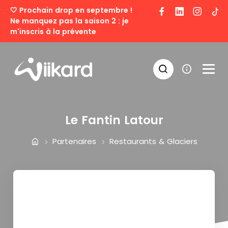
🤍
Prochain drop en septembre !
Ne manquez pas la saison 2 :
je
m'inscris à la prévente
Le Fantin Latour
Partenaires
Restaurants & Glaciers