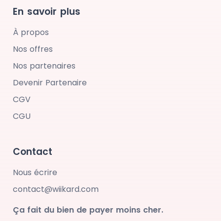
En savoir plus
À propos
Nos offres
Nos partenaires
Devenir Partenaire
CGV
CGU
Contact
Nous écrire
contact@wiikard.com
Ça fait du bien de payer moins cher.