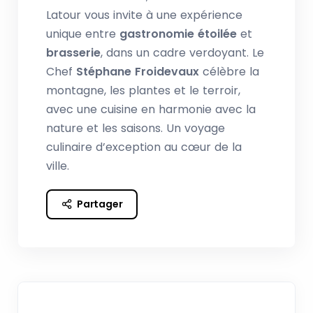
Latour vous invite à une expérience
unique entre
gastronomie étoilée
et
brasserie
, dans un cadre verdoyant. Le
Chef
Stéphane Froidevaux
célèbre la
montagne, les plantes et le terroir,
avec une cuisine en harmonie avec la
nature et les saisons. Un voyage
culinaire d’exception au cœur de la
ville.
Partager