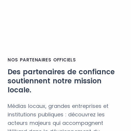
NOS PARTENAIRES OFFICIELS
Des partenaires de confiance
soutiennent notre mission
locale.
Médias locaux, grandes entreprises et
institutions publiques : découvrez les
acteurs majeurs qui accompagnent