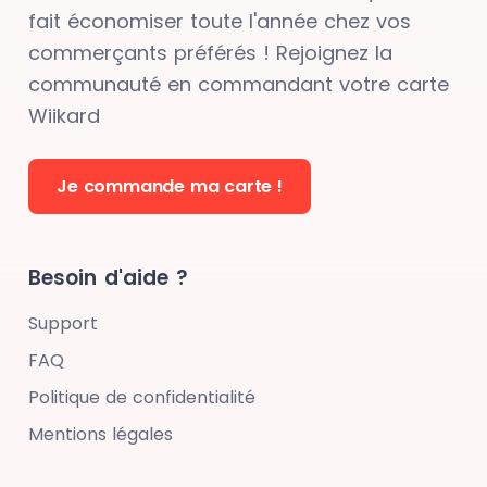
fait économiser toute l'année chez vos
commerçants préférés ! Rejoignez la
communauté en commandant votre carte
Wiikard
Je commande ma carte !
Besoin d'aide ?
Support
FAQ
Politique de confidentialité
Mentions légales